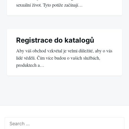
sexuální život. Tyto potíže začínají…
Registrace do katalogů
Aby váš obchod vzkvétal je velmi důležité, aby o vás
lidé věděli. Čím více budou o vašich službách,
produktech a…
Search
for: