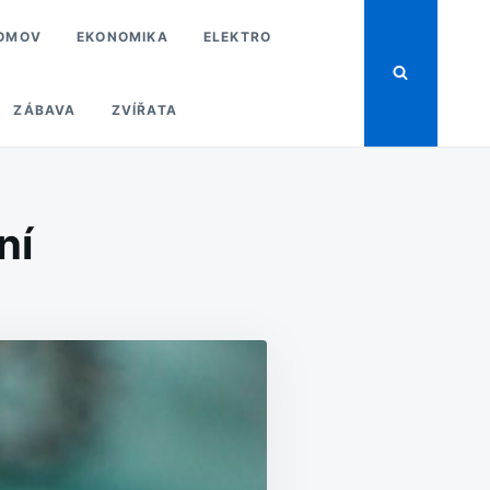
OMOV
EKONOMIKA
ELEKTRO
ZÁBAVA
ZVÍŘATA
ní