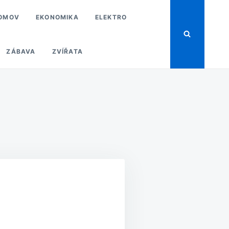
OMOV
EKONOMIKA
ELEKTRO
ZÁBAVA
ZVÍŘATA