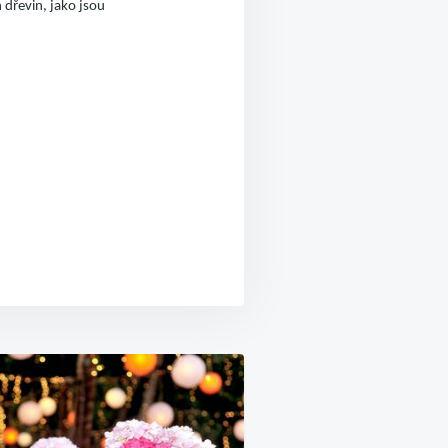
 dřevin, jako jsou