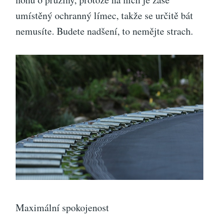
umístěný ochranný límec, takže se určitě bát
nemusíte. Budete nadšení, to nemějte strach.
Maximální spokojenost