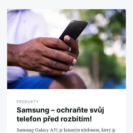
PRODUKTY
Samsung – ochraňte svůj
telefon před rozbitím!
Samsung Galaxy A51 je krásným telefonem, který je