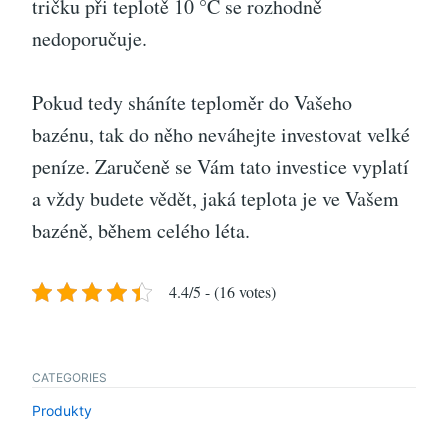
tričku při teplotě 10 °C se rozhodně
nedoporučuje.
Pokud tedy sháníte teploměr do Vašeho
bazénu, tak do něho neváhejte investovat velké
peníze. Zaručeně se Vám tato investice vyplatí
a vždy budete vědět, jaká teplota je ve Vašem
bazéně, během celého léta.
4.4/5 - (16 votes)
CATEGORIES
Produkty